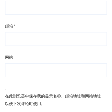
邮箱
*
网站
在此浏览器中保存我的显示名称、邮箱地址和网站地址，
以便下次评论时使用。