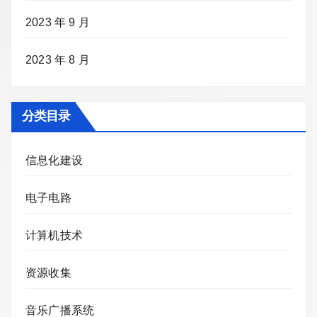
2023 年 9 月
2023 年 8 月
分类目录
信息化建设
电子电路
计算机技术
资源收集
音乐广播系统