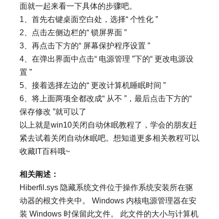
面就一起来看一下具体的步骤吧。
1、首先右键桌面空白处，选择“ 个性化 ”
2、点击左侧边栏的“ 锁屏界面 ”
3、再点击下方的“ 屏幕保护程序设置 ”
4、在弹出界面中点击“ 电源管理 ”下的“ 更改电源设
置 ”
5、接着选择左边的“ 更改计算机睡眠时间 ”
6、将上面两项全都改成“ 从不 ”，最后点击下方的“
保存修改 ”就可以了
以上就是win10关闭自动休眠教程了，学会的朋友赶
紧去试着关闭自动休眠吧。想知道更多相关教程可以
收藏IT百科哦~
相关阐述：
Hiberfil.sys 隐藏系统文件位于操作系统安装所在驱
动器的根文件夹中。 Windows 内核电源管理器在安
装 Windows 时保留此文件。 此文件的大小与计算机