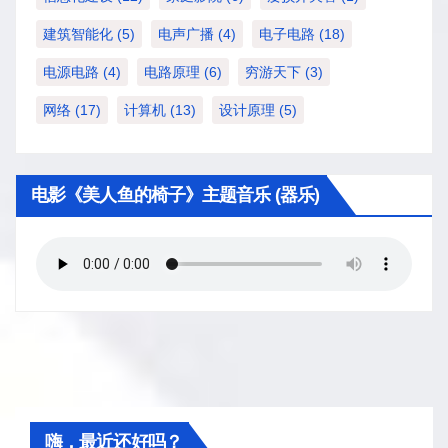
建筑智能化
(5)
电声广播
(4)
电子电路
(18)
电源电路
(4)
电路原理
(6)
穷游天下
(3)
网络
(17)
计算机
(13)
设计原理
(5)
电影《美人鱼的椅子》主题音乐 (器乐)
嗨，最近还好吗？