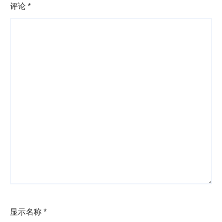
评论
*
显示名称
*