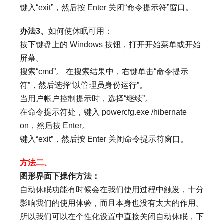
键入“exit”，然后按 Enter 关闭“命令提示符”窗口。
办法3、
如何使休眠可用：
按下键盘上的 Windows 按钮，打开开始菜单或开始
屏幕。
搜索“cmd”。 在搜索结果中，右键单击“命令提示
符”，然后选择“以管理员身份运行”。
当用户帐户控制提示时，选择“继续”。
在命令提示符处，键入 powercfg.exe /hibernate
on，然后按 Enter。
键入“exit”，然后按 Enter 关闭命令提示符窗口。
方法二、
图形界面下操作方法：
自动休眠功能有时候会在我们使用过程中触发，十分
影响我们的使用体验，而且本身也没有太大的作用。
所以我们可以在个性化设置中直接关闭自动休眠，下