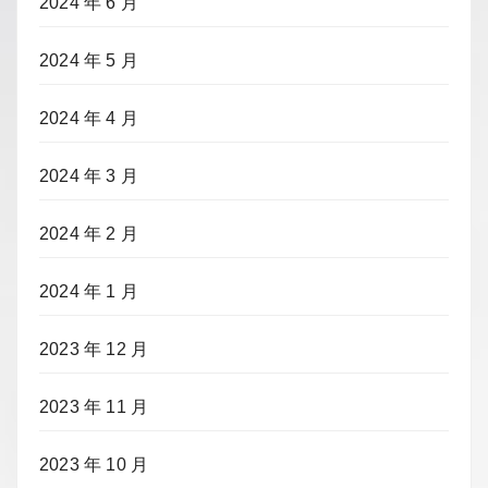
2024 年 6 月
2024 年 5 月
2024 年 4 月
2024 年 3 月
2024 年 2 月
2024 年 1 月
2023 年 12 月
2023 年 11 月
2023 年 10 月