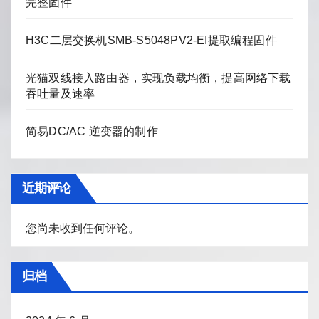
完整固件
H3C二层交换机SMB-S5048PV2-EI提取编程固件
光猫双线接入路由器，实现负载均衡，提高网络下载
吞吐量及速率
简易DC/AC 逆变器的制作
近期评论
您尚未收到任何评论。
归档