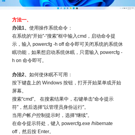
方法一、
办法1、
使用操作系统命令：
在系统的“开始”-“搜索”框中输入cmd，启动命令提
示，输入 powercfg -h off 命令即可关闭系统的系统休
眠功能，如果想启动系统休眠，只需输入 powercfg -
h on 命令即可。
办法2、
如何使休眠不可用：
按下键盘上的 Windows 按钮，打开开始菜单或开始
屏幕。
搜索“cmd”。 在搜索结果中，右键单击“命令提示
符”，然后选择“以管理员身份运行”。
当用户帐户控制提示时，选择“继续”。
在命令提示符处，键入 powercfg.exe /hibernate
off，然后按 Enter。