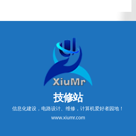
技修站
信息化建设，电路设计、维修，计算机爱好者园地！
www.xiumr.com