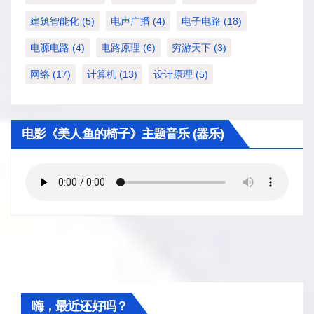
建筑智能化
(5)
电声广播
(4)
电子电路
(18)
电源电路
(4)
电路原理
(6)
穷游天下
(3)
网络
(17)
计算机
(13)
设计原理
(5)
电影《美人鱼的椅子》主题音乐 (器乐)
嗨，最近还好吗？