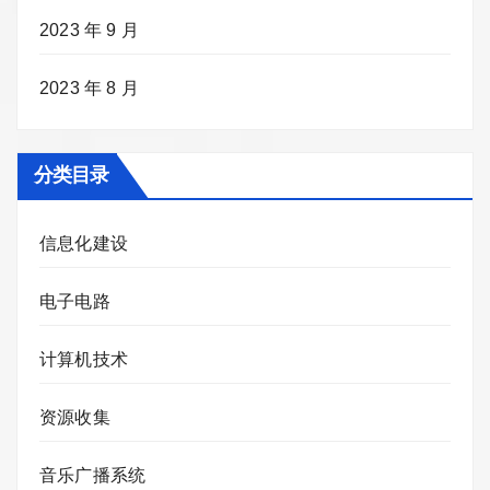
2023 年 9 月
2023 年 8 月
分类目录
信息化建设
电子电路
计算机技术
资源收集
音乐广播系统