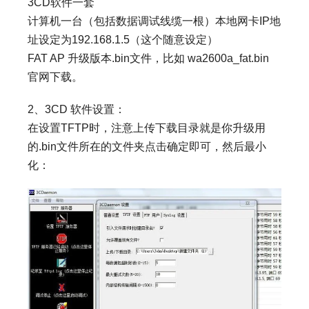
3CD软件一套
计算机一台（包括数据调试线缆一根）本地网卡IP地
址设定为192.168.1.5（这个随意设定）
FAT AP 升级版本.bin文件，比如 wa2600a_fat.bin
官网下载。
2、3CD 软件设置：
在设置TFTP时，注意上传下载目录就是你升级用
的.bin文件所在的文件夹点击确定即可，然后最小
化：