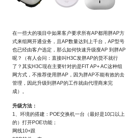
在一些大的项目中如果客户要求所有AP都用胖AP方
式来组网开通业务，且AP数量达到上千台，AP型号
也已经由客户选定，那么如何快速升级廋AP 到胖AP
呢？（有人会问：直接叫H3C发胖AP的货不就行
了？其实H3C现在主要针对的是FIT AP+ AC这种组
网方式，不推荐使用胖AP，因为胖AP不能有效的去
管理，因此升级到胖AP的工作就由代理商来完
成）。
升级方法：
1、环境的搭建：POE交换机一台（最好是10口以上
的）打开POE功能；
网线10+跟