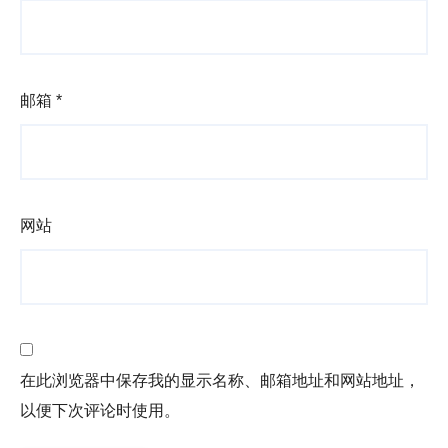
邮箱
*
网站
在此浏览器中保存我的显示名称、邮箱地址和网站地址，
以便下次评论时使用。