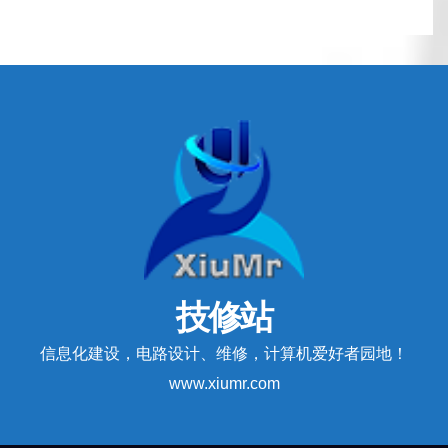
技修站
信息化建设，电路设计、维修，计算机爱好者园地！
www.xiumr.com