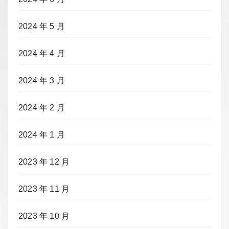
2024 年 5 月
2024 年 4 月
2024 年 3 月
2024 年 2 月
2024 年 1 月
2023 年 12 月
2023 年 11 月
2023 年 10 月