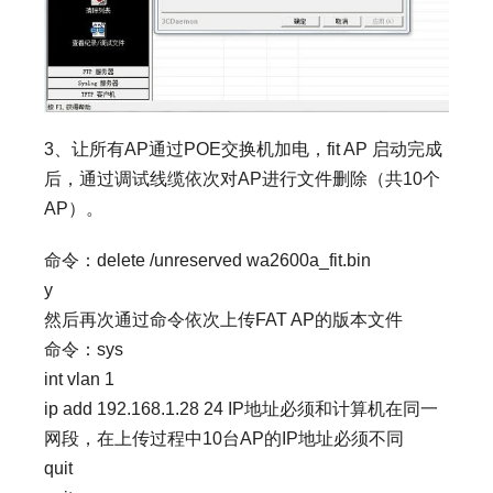
3、让所有AP通过POE交换机加电，fit AP 启动完成
后，通过调试线缆依次对AP进行文件删除（共10个
AP）。
命令：delete /unreserved wa2600a_fit.bin
y
然后再次通过命令依次上传FAT AP的版本文件
命令：sys
int vlan 1
ip add 192.168.1.28 24 IP地址必须和计算机在同一
网段，在上传过程中10台AP的IP地址必须不同
quit