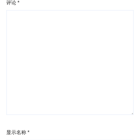
评论
*
显示名称
*