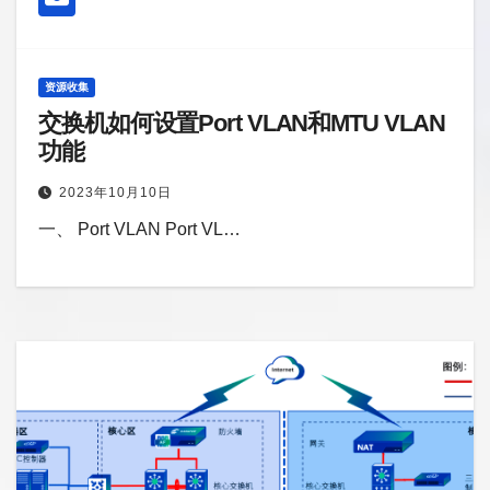
资源收集
交换机如何设置Port VLAN和MTU VLAN
功能
2023年10月10日
一、 Port VLAN Port VL…