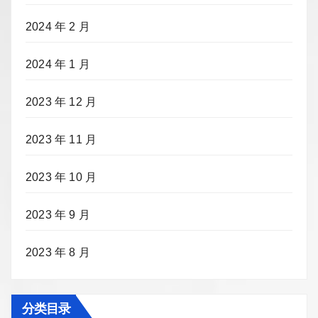
2024 年 2 月
2024 年 1 月
2023 年 12 月
2023 年 11 月
2023 年 10 月
2023 年 9 月
2023 年 8 月
分类目录