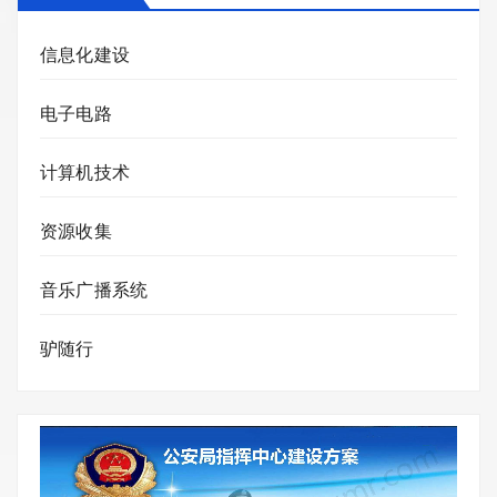
信息化建设
电子电路
计算机技术
资源收集
音乐广播系统
驴随行