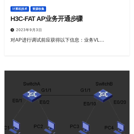
计算机技术
资源收集
H3C-FAT AP业务开通步骤
2023年9月3日
对AP进行调试前应获得以下信息：业务VL…