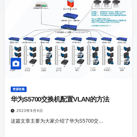
资源收集
华为S5700交换机配置VLAN的方法
2023年9月4日
这篇文章主要为大家介绍了华为S5700交…