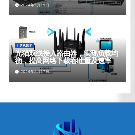
2024年5月19日
计算机技术
光猫双线接入路由器，实现负载均
衡，提高网络下载吞吐量及速率
2024年5月17日