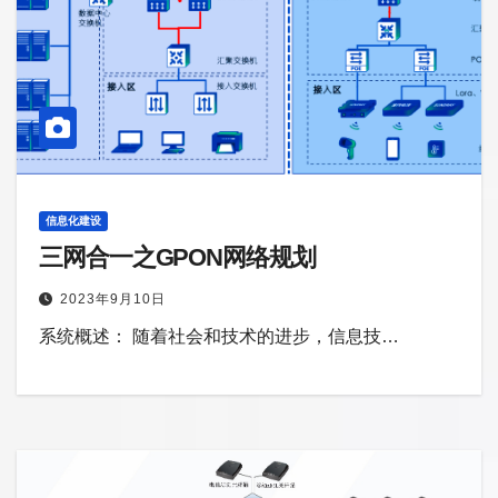
信息化建设
三网合一之GPON网络规划
2023年9月10日
系统概述： 随着社会和技术的进步，信息技…