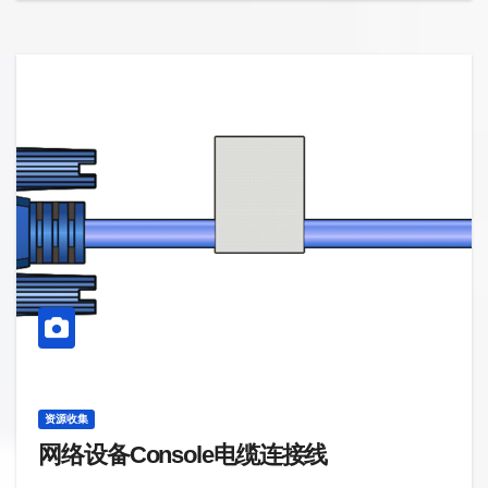
资源收集
网络设备Console电缆连接线