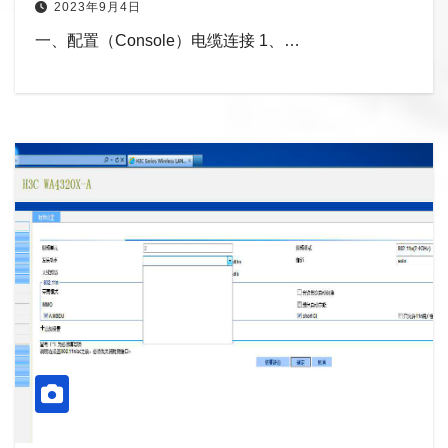
2023年9月4日
一、配置（Console）电缆连接 1、…