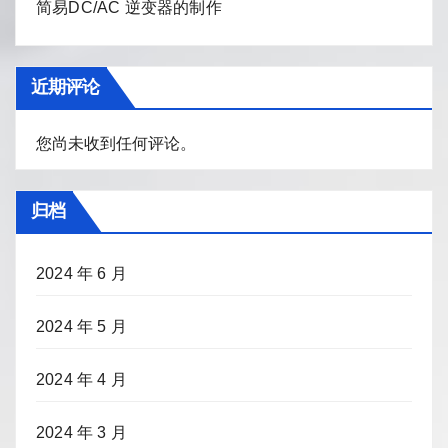
简易DC/AC 逆变器的制作
近期评论
您尚未收到任何评论。
归档
2024 年 6 月
2024 年 5 月
2024 年 4 月
2024 年 3 月