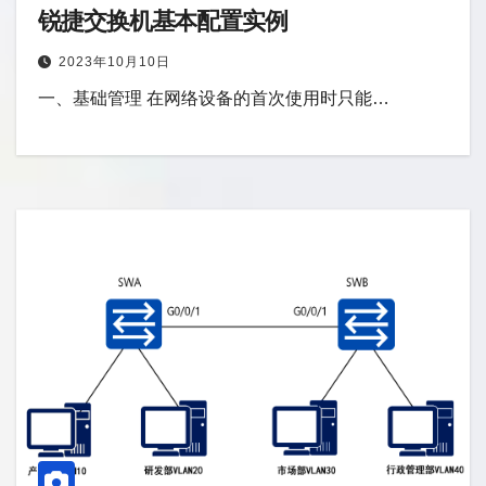
锐捷交换机基本配置实例
2023年10月10日
一、基础管理 在网络设备的首次使用时只能…