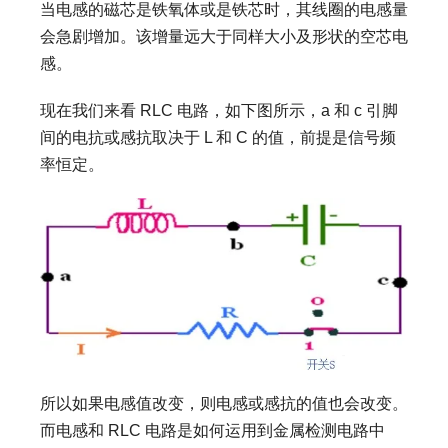
当电感的磁芯是铁氧体或是铁芯时，其线圈的电感量
会急剧增加。该增量远大于同样大小及形状的空芯电
感。
现在我们来看 RLC 电路，如下图所示，a 和 c 引脚
间的电抗或感抗取决于 L 和 C 的值，前提是信号频
率恒定。
所以如果电感值改变，则电感或感抗的值也会改变。
而电感和 RLC 电路是如何运用到金属检测电路中