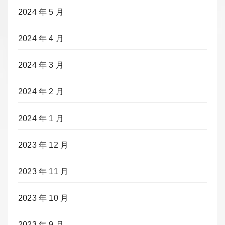
2024 年 5 月
2024 年 4 月
2024 年 3 月
2024 年 2 月
2024 年 1 月
2023 年 12 月
2023 年 11 月
2023 年 10 月
2023 年 9 月