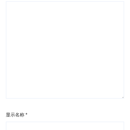
显示名称
*