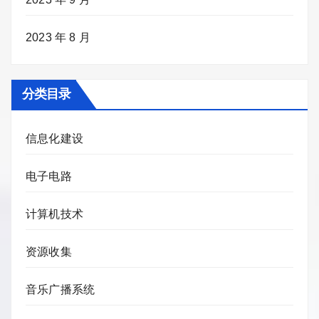
2023 年 8 月
分类目录
信息化建设
电子电路
计算机技术
资源收集
音乐广播系统