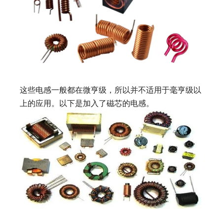
这些电感一般都在微亨级，所以并不适用于毫亨级以
上的应用。以下是加入了磁芯的电感。