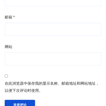
邮箱
*
网站
在此浏览器中保存我的显示名称、邮箱地址和网站地址，
以便下次评论时使用。