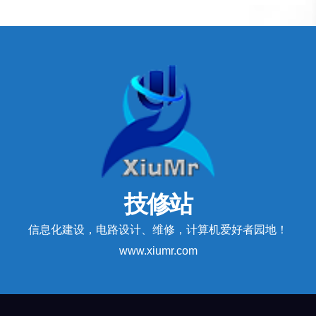
技修站
信息化建设，电路设计、维修，计算机爱好者园地！
www.xiumr.com