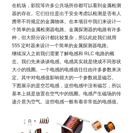
在机场，影院等许多公共场所你都可以看到金属检测
器的存在。它们往往是出于安全考虑以检测是否有人
携带不符规定的金属物体。在本项目中我们来设计一
个简单的金属检测器电路。金属探测器的电路有许多
种，但大部分设计都比较复杂，所以此处我们就用
555 定时器来设计一个简单的金属探测器电路。
继续深入之前我们需要了解电感和 RLC 电路的概
念。我们先来谈谈电感。电感其实就是绕成不同形状
大小的线圈。一个电感的电感值往往由许多参数来决
定。其中对电感值影响很大的一个参数就是磁芯。
下图展示的是空芯电感，这些电感中没有磁芯，所以
基本上就是放置在空气中的线圈。电感产生磁场的传
递介质为空气。这些电感一般有着非常低的电感值。